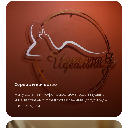
Сервис и качество
Натуральный кофе, расслабляющая музыка
и качественно предоставленные услуги жду
вас в студии
Павелецкая