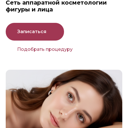
Сеть аппаратной косметологии
фигуры и лица
Записаться
Подобрать процедуру