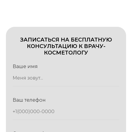
ЗАПИСАТЬСЯ НА БЕСПЛАТНУЮ
КОНСУЛЬТАЦИЮ К ВРАЧУ-
КОСМЕТОЛОГУ
Ваше имя
Ваш телефон