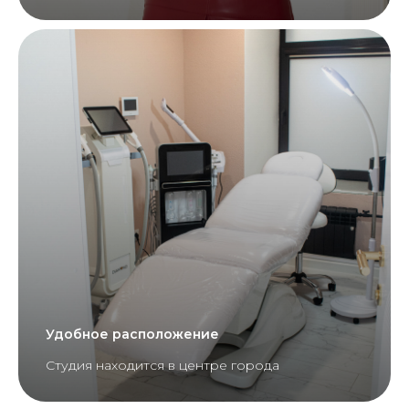
ЛОКАЦИЯ
Удобное расположение
Студия находится в центре города