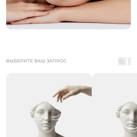
ВЫБЕРИТЕ ВАШ ЗАПРОС